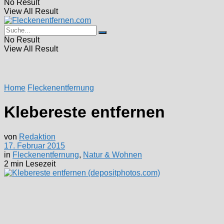
No Result
View All Result
No Result
View All Result
Home
Fleckenentfernung
Klebereste entfernen
von
Redaktion
17. Februar 2015
in
Fleckenentfernung
,
Natur & Wohnen
2 min Lesezeit