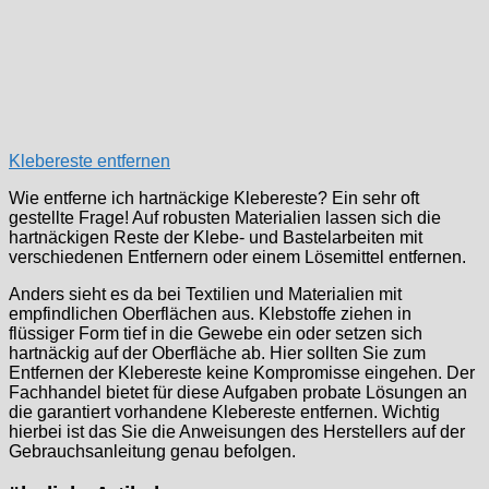
Klebereste entfernen
Wie entferne ich hartnäckige Klebereste? Ein sehr oft
gestellte Frage! Auf robusten Materialien lassen sich die
hartnäckigen Reste der Klebe- und Bastelarbeiten mit
verschiedenen Entfernern oder einem Lösemittel entfernen.
Anders sieht es da bei Textilien und Materialien mit
empfindlichen Oberflächen aus. Klebstoffe ziehen in
flüssiger Form tief in die Gewebe ein oder setzen sich
hartnäckig auf der Oberfläche ab. Hier sollten Sie zum
Entfernen der Klebereste keine Kompromisse eingehen. Der
Fachhandel bietet für diese Aufgaben probate Lösungen an
die garantiert vorhandene Klebereste entfernen. Wichtig
hierbei ist das Sie die Anweisungen des Herstellers auf der
Gebrauchsanleitung genau befolgen.