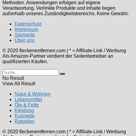
Methoden. Anwendungen erfolgen auf eigene
Verantwortung. Verlinkte Produkte und Inhalte liegen
außerhalb unseres Zuständigkeitsbereichs. Keine Gewähr.
Datenschutz
Impressum
Startseite
Über uns
© 2020 fleckenentfernen.com | * = Affiliate-Link / Werbung
Als Amazon-Partner verdient der Seitenbetreiber an
qualifizierten Käufen.
No Result
View All Result
Natur & Wohnen
Lebensmittel
Öle & Fette
Kleidung
Kosmetik
Ratgeber
© 2020 fleckenentfernen.com | * = Affiliate-Link / Werbung