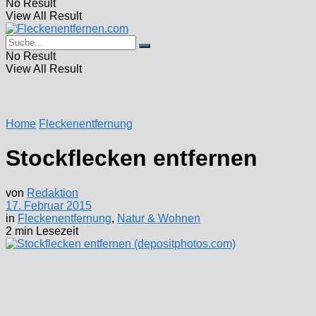
No Result
View All Result
No Result
View All Result
Home
Fleckenentfernung
Stockflecken entfernen
von
Redaktion
17. Februar 2015
in
Fleckenentfernung
,
Natur & Wohnen
2 min Lesezeit