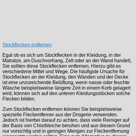
Stockflecken entfernen
Egal ob es sich um Stockflecken in der Kleidung, in der
Matratze, am Duschvorhang, Zelt oder an der Wand handelt,
Sie sollten diese Stockflecken entfernen. Hierzu gibt es
verschiedene Mittel und Wege. Die häufigste Ursache für
Stockflecken an der Kleidung, den Wänden und der Decke
ist eine unzureichende Belüftung, wenn nasse oder feuchte
Wäsche beispielsweise längere Zeit in einem Korb gelagert
wird, können sich auf den unteren Kleidungsstücken solche
Flecken bilden.
Zum Stockflecken entfernen können Sie beispielsweise
spezielle Fleckentferner aus der Drogerie verwenden.
Jedoch ist hierbei darauf zu achten, dass viele Reiniger auf
der Basis von Chlorbleiche beruhen und aus diesem Grund
nur vorsichtig und in geringen Mengen zur Fleckentfernung