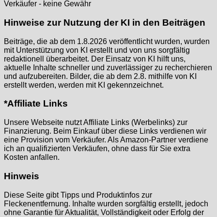
Verkäufer - keine Gewähr
Hinweise zur Nutzung der KI in den Beiträgen
Beiträge, die ab dem 1.8.2026 veröffentlicht wurden, wurden
mit Unterstützung von KI erstellt und von uns sorgfältig
redaktionell überarbeitet. Der Einsatz von KI hilft uns,
aktuelle Inhalte schneller und zuverlässiger zu recherchieren
und aufzubereiten. Bilder, die ab dem 2.8. mithilfe von KI
erstellt werden, werden mit KI gekennzeichnet.
*Affiliate Links
Unsere Webseite nutzt Affiliate Links (Werbelinks) zur
Finanzierung. Beim Einkauf über diese Links verdienen wir
eine Provision vom Verkäufer. Als Amazon-Partner verdiene
ich an qualifizierten Verkäufen, ohne dass für Sie extra
Kosten anfallen.
Hinweis
Diese Seite gibt Tipps und Produktinfos zur
Fleckenentfernung. Inhalte wurden sorgfältig erstellt, jedoch
ohne Garantie für Aktualität, Vollständigkeit oder Erfolg der