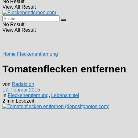
No Result
View All Result
No Result
View All Result
Home
Fleckenentfernung
Tomatenflecken entfernen
von
Redaktion
17. Februar 2015
in
Fleckenentfernung
,
Lebensmittel
2 min Lesezeit