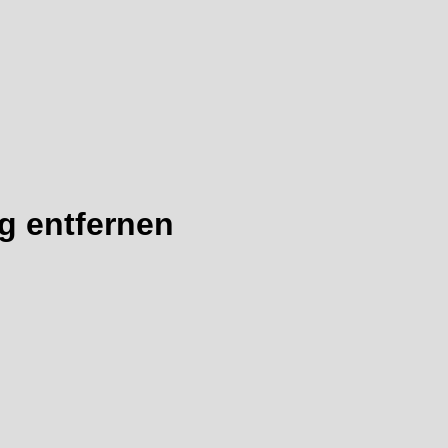
ig entfernen