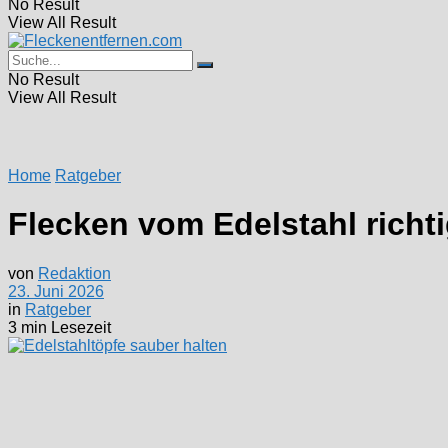
No Result
View All Result
No Result
View All Result
Home
Ratgeber
Flecken vom Edelstahl richt
von
Redaktion
23. Juni 2026
in
Ratgeber
3 min Lesezeit