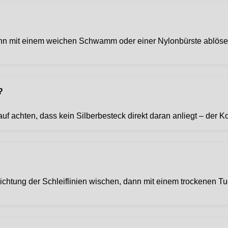
dann mit einem weichen Schwamm oder einer Nylonbürste ablö
?
auf achten, dass kein Silberbesteck direkt daran anliegt – der 
ichtung der Schleiflinien wischen, dann mit einem trockenen Tu