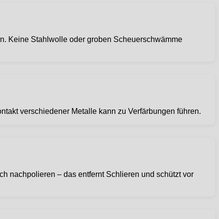
sen. Keine Stahlwolle oder groben Scheuerschwämme
Kontakt verschiedener Metalle kann zu Verfärbungen führen.
ch nachpolieren – das entfernt Schlieren und schützt vor