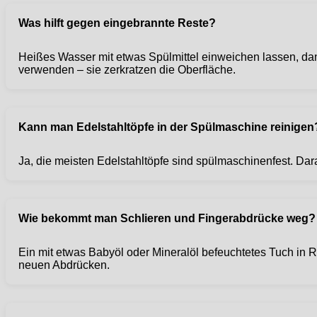
Was hilft gegen eingebrannte Reste?
Heißes Wasser mit etwas Spülmittel einweichen lassen, 
verwenden – sie zerkratzen die Oberfläche.
Kann man Edelstahltöpfe in der Spülmaschine reinigen
Ja, die meisten Edelstahltöpfe sind spülmaschinenfest. Dar
Wie bekommt man Schlieren und Fingerabdrücke weg?
Ein mit etwas Babyöl oder Mineralöl befeuchtetes Tuch in R
neuen Abdrücken.